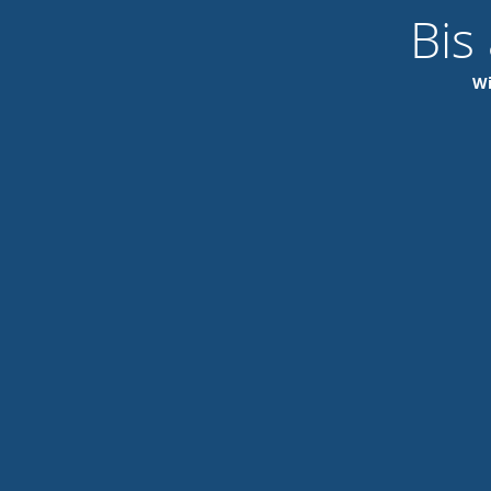
Bis
Wi