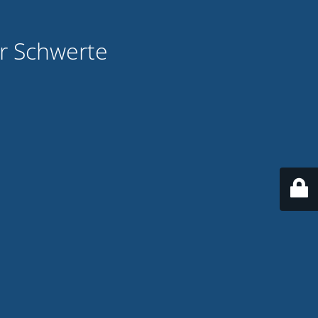
ür Schwerte