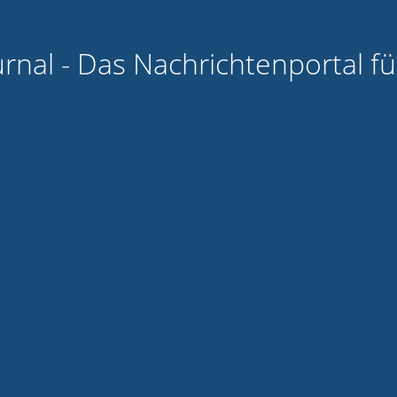
urnal - Das Nachrichtenportal f