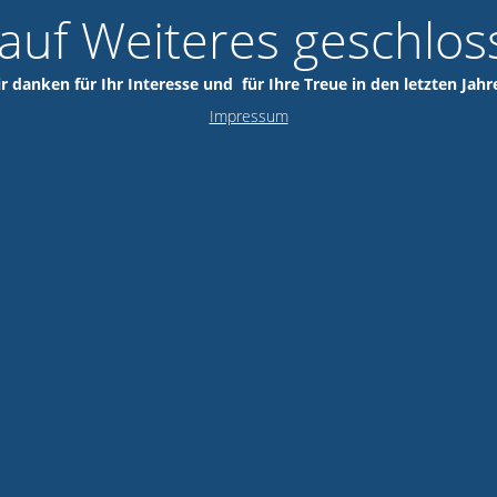
 auf Weiteres geschlos
r danken für Ihr Interesse und für Ihre Treue in den letzten Jahr
Impressum