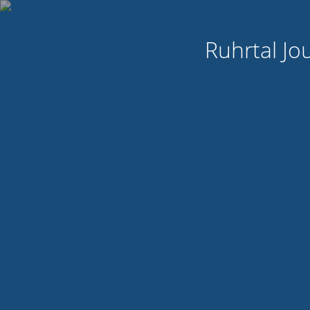
Ruhrtal Jo