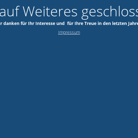
 auf Weiteres geschlos
r danken für Ihr Interesse und für Ihre Treue in den letzten Jahr
Impressum