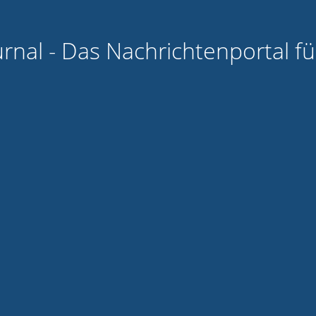
urnal - Das Nachrichtenportal f