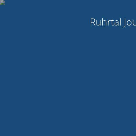
Ruhrtal Jo