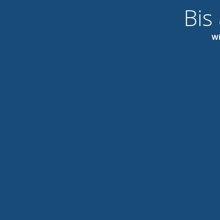
Bis
Wi