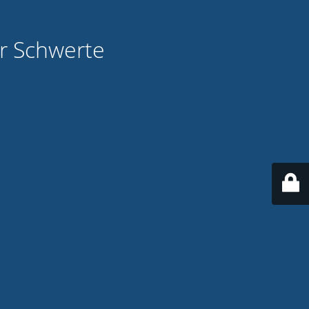
ür Schwerte