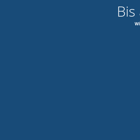
Bis
Wi