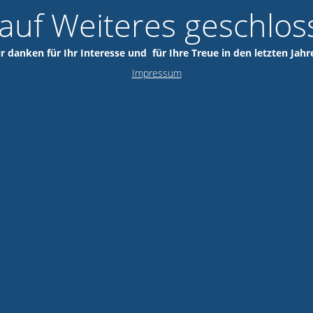
 auf Weiteres geschlos
r danken für Ihr Interesse und für Ihre Treue in den letzten Jahr
Impressum