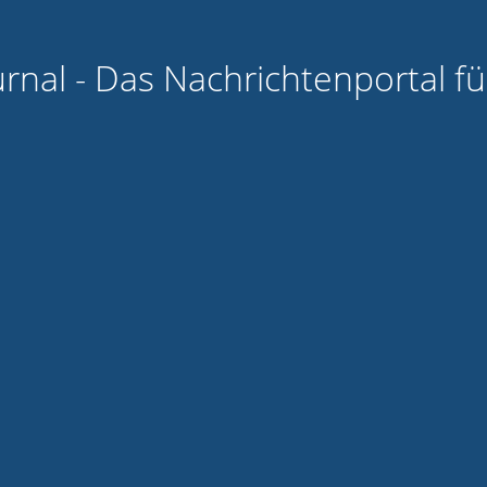
urnal - Das Nachrichtenportal f