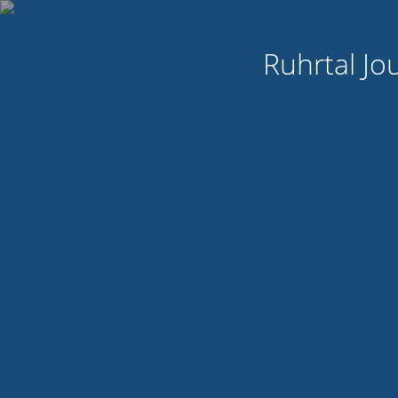
Ruhrtal Jo