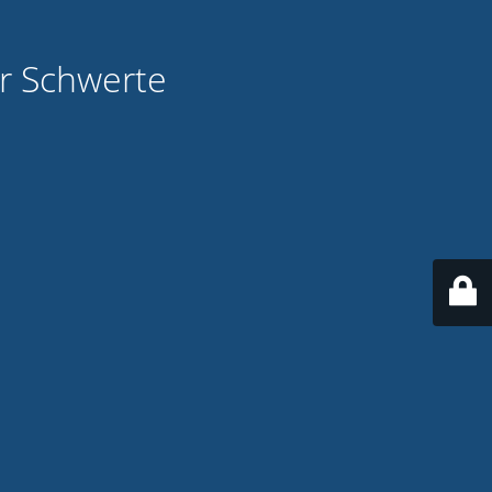
ür Schwerte