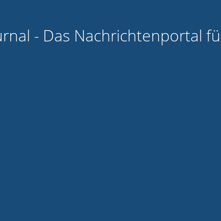
urnal - Das Nachrichtenportal f