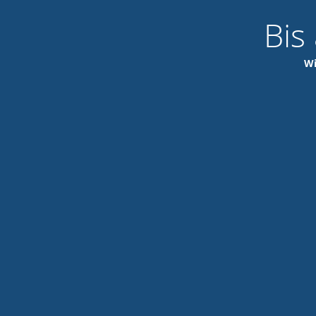
Bis
Wi