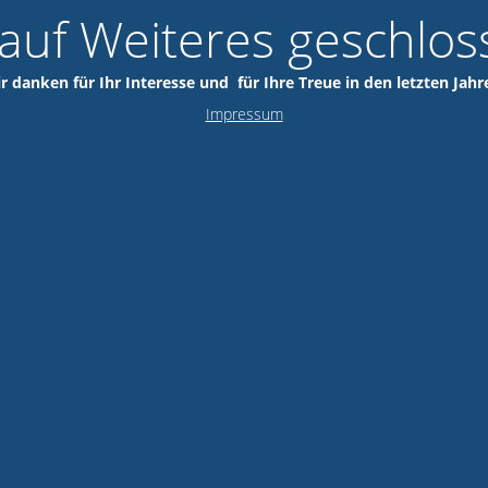
 auf Weiteres geschlos
r danken für Ihr Interesse und für Ihre Treue in den letzten Jahr
Impressum