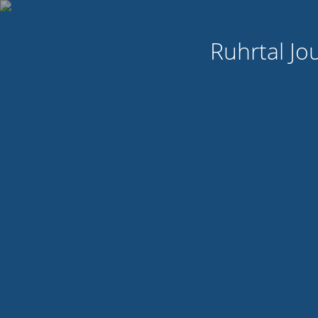
Ruhrtal Jo