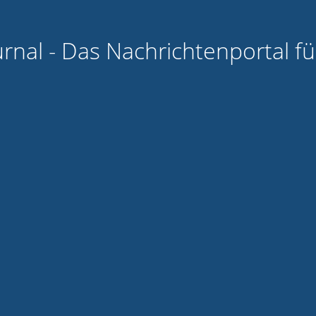
urnal - Das Nachrichtenportal f