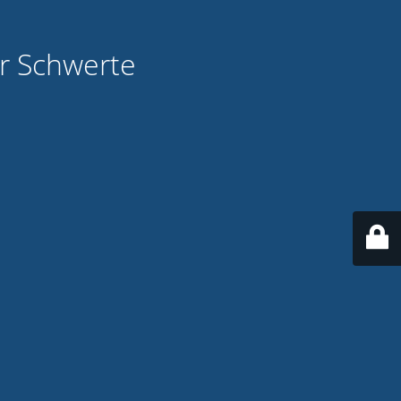
ür Schwerte