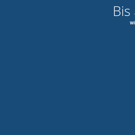
Bis
Wi