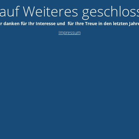
 auf Weiteres geschlos
r danken für Ihr Interesse und für Ihre Treue in den letzten Jahr
Impressum