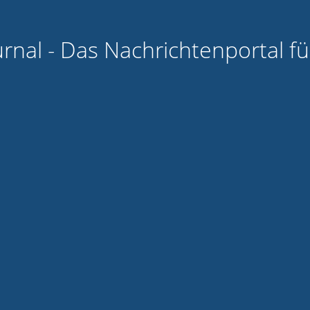
urnal - Das Nachrichtenportal f