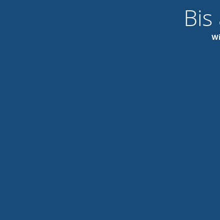
Bis
Wi