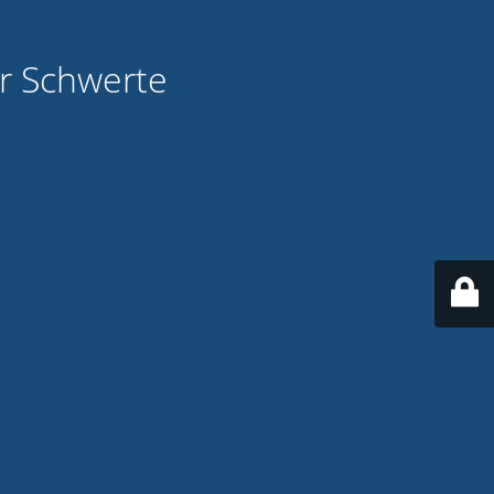
ür Schwerte