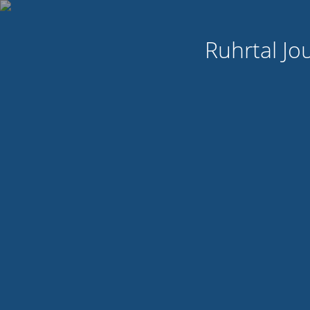
Ruhrtal Jo